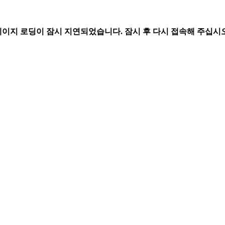
페이지 로딩이 잠시 지연되었습니다. 잠시 후 다시 접속해 주십시오